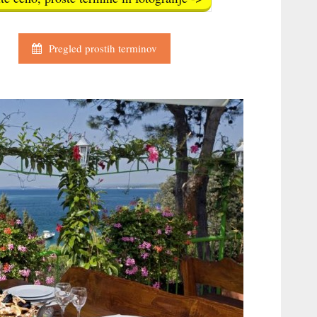
Pregled prostih terminov