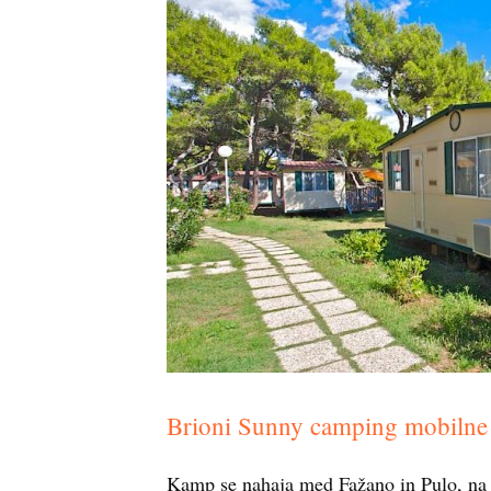
Brioni Sunny camping mobilne
Kamp se nahaja med Fažano in Pulo, na o