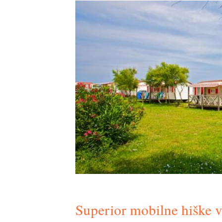
Superior mobilne hiške 