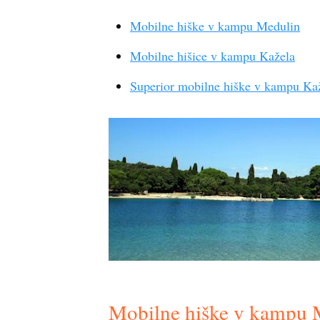
Mobilne hiške v kampu Medulin
Mobilne hišice v kampu Kažela
Superior mobilne hiške v kampu Ka
Mobilne hiške v kampu 