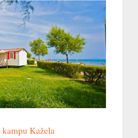
v kampu Kažela